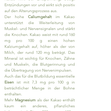
Entzündungen vor und wirkt sich positiv 
auf den Alterungsprozess aus. 
Der hohe 
Caliumgehalt 
im Kakao 
unterstützt die Weiterleitung von 
Muskel- und Nervensignalen und stärkt 
die Knochen. Kakao weist mit rund 160 
mg pro 100 g einen hohen 
Kalziumgehalt auf, höher als der von 
Milch, der rund 120 mg beträgt. Das 
Mineral ist wichtig für Knochen, Zähne 
und Muskeln, die Blutgerinnung und 
die Übertragung von Nervenimpulsen.
Auch das für die Blutbildung essentielle 
Eisen 
ist mit 7,3 mg pro 100 g in 
beträchtlicher Menge in der Bohne 
enthalten.
Mehr 
Magnesium 
als der Kakao enthält 
kaum ein anderes, pflanzliches 