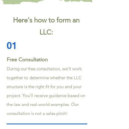
Here's how to form an
LLC:
01
Free Consultation
During our free consultation, we’ll work
together to determine whether the LLC
structure is the right fit for you and your
project. You’ll receive guidance based on
the law and real-world examples. Our
consultation is not a sales pitch!