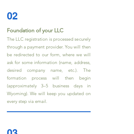
02
Foundation of your LLC
The LLC registration is processed securely
through a payment provider. You will then
be redirected to our form, where we will
ask for some information (name, address,
desired company name, etc.). The
formation process will then begin
(approximately 3–5 business days in
Wyoming). We will keep you updated on
every step via email.
03