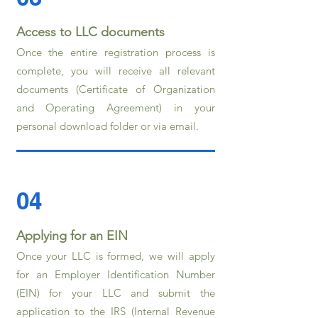
Access to LLC documents
Once the entire registration process is
complete, you will receive all relevant
documents (Certificate of Organization
and Operating Agreement) in your
personal download folder or via email.
04
Applying for an EIN
Once your LLC is formed, we will apply
for an Employer Identification Number
(EIN) for your LLC and submit the
application to the IRS (Internal Revenue