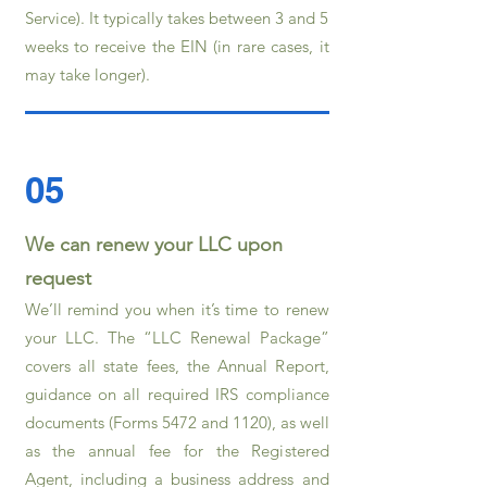
Service). It typically takes between 3 and 5
weeks to receive the EIN (in rare cases, it
may take longer).
05
We can renew your LLC upon
request
We’ll remind you when it’s time to renew
your LLC. The “LLC Renewal Package”
covers all state fees, the Annual Report,
guidance on all required IRS compliance
documents (Forms 5472 and 1120), as well
as the annual fee for the Registered
Agent, including a business address and