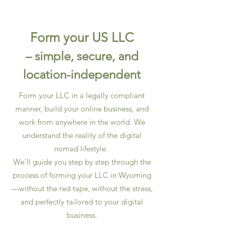
Form your US LLC
– simple, secure, and
location-independent
Form your LLC in a legally compliant
manner, build your online business, and
work from anywhere in the world. We
understand the reality of the digital
nomad lifestyle.
We’ll guide you step by step through the
process of forming your LLC in Wyoming
—without the red tape, without the stress,
and perfectly tailored to your digital
business.